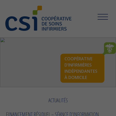
COOPÉRATIVE
D’INFIRMIÈRES
INDÉPENDANTES
À DOMICILE
ACTUALITÉS
FINANCEMENT RÉSIDUEL – SÉANCE D’INFORMATION