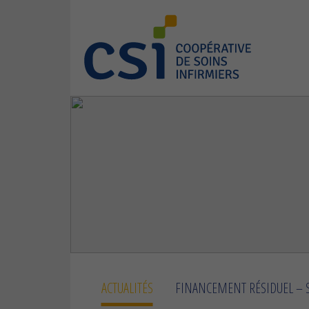
ACTUALITÉS
FINANCEMENT RÉSIDUEL – S