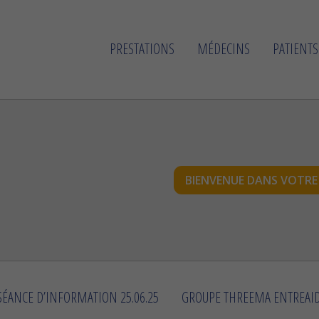
PRESTATIONS
MÉDECINS
PATIENTS
BIENVENUE DANS VOTRE 
ÉANCE D’INFORMATION 25.06.25
GROUPE THREEMA ENTREAID